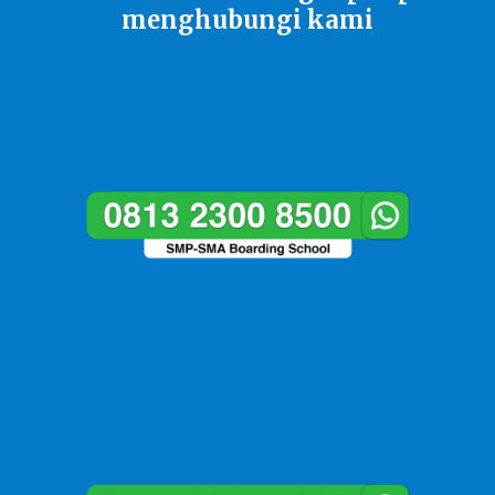
menghubungi kami